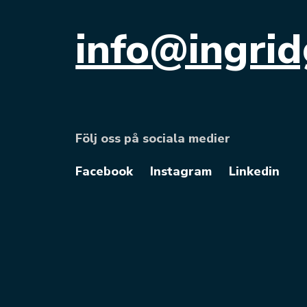
info@ingrid
Följ oss på sociala medier
Facebook
Instagram
Linkedin