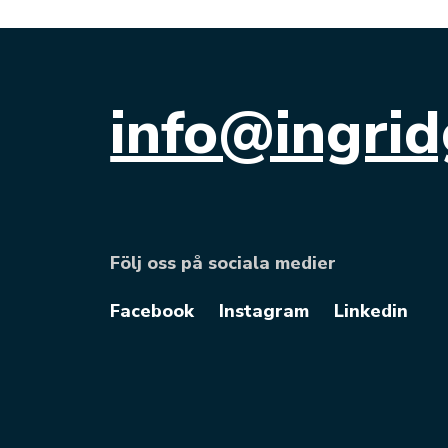
info@ingrid
Följ oss på sociala medier
Facebook
Instagram
Linkedin