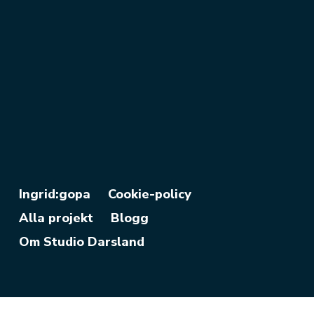
Ingrid:gopa
Cookie-policy
Alla projekt
Blogg
Om Studio Darsland