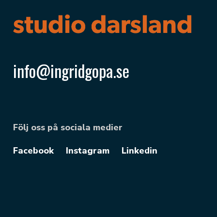
info@ingridgopa.se
Följ oss på sociala medier
Facebook
Instagram
Linkedin