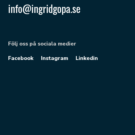
info@ingridgopa.se
Följ oss på sociala medier
Facebook
Instagram
Linkedin