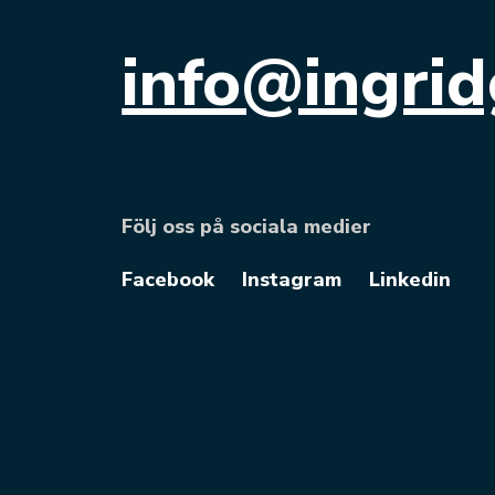
info@ingrid
Följ oss på sociala medier
Facebook
Instagram
Linkedin