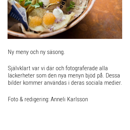
Ny meny och ny säsong.
Självklart var vi där och fotograferade alla
läckerheter som den nya menyn bjöd på. Dessa
bilder kommer användas i deras sociala medier.
Foto & redigering: Anneli Karlsson