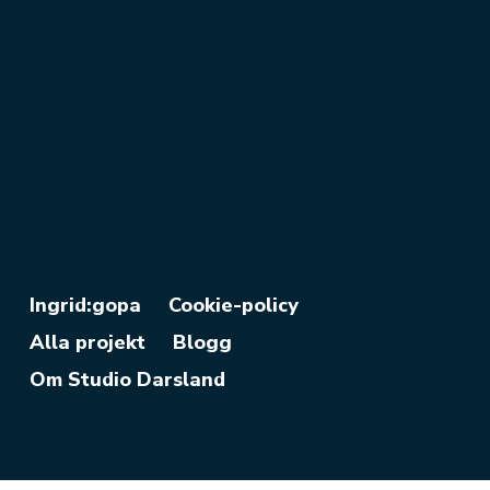
Ingrid:gopa
Cookie-policy
Alla projekt
Blogg
Om Studio Darsland