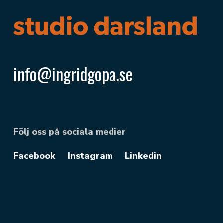
info@ingridgopa.se
Följ oss på sociala medier
Facebook
Instagram
Linkedin