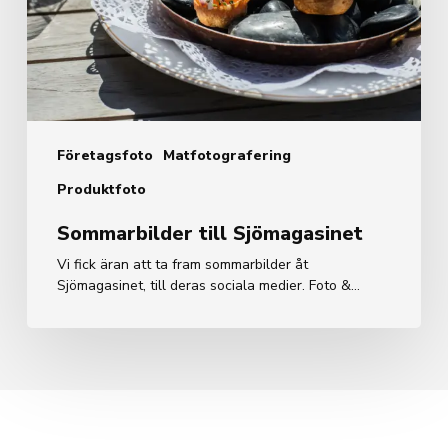
Företagsfoto
Matfotografering
Produktfoto
Sommarbilder till Sjömagasinet
Vi fick äran att ta fram sommarbilder åt
Sjömagasinet, till deras sociala medier. Foto &…