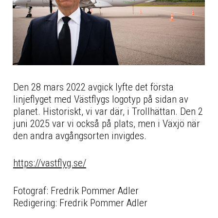
Den 28 mars 2022 avgick lyfte det första
linjeflyget med Västflygs logotyp på sidan av
planet. Historiskt, vi var där, i Trollhättan. Den 2
juni 2025 var vi också på plats, men i Växjö när
den andra avgångsorten invigdes.
https://vastflyg.se/
Fotograf: Fredrik Pommer Adler
Redigering: Fredrik Pommer Adler