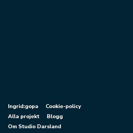
Ingrid:gopa
Cookie-policy
Alla projekt
Blogg
Om Studio Darsland