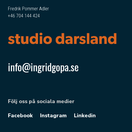
Fredrik Pommer Adler
+46 704 144 424
info@ingridgopa.se
Följ oss på sociala medier
Facebook
Instagram
Linkedin