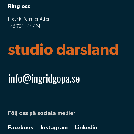
Ring oss
Fredrik Pommer Adler
+46 704 144 424
info@ingridgopa.se
Följ oss på sociala medier
Facebook
Instagram
Linkedin