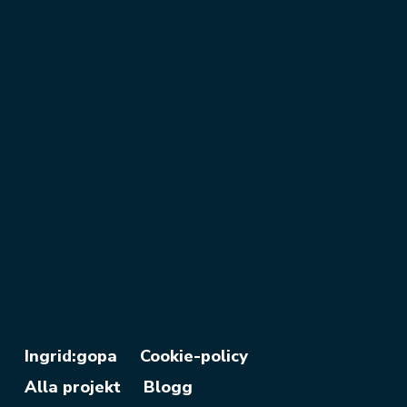
Ingrid:gopa
Cookie-policy
Alla projekt
Blogg