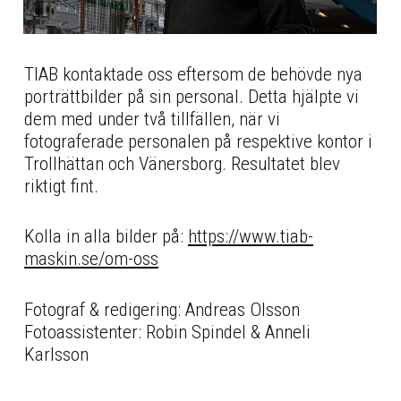
TIAB kontaktade oss eftersom de behövde nya
porträttbilder på sin personal. Detta hjälpte vi
dem med under två tillfällen, när vi
fotograferade personalen på respektive kontor i
Trollhättan och Vänersborg. Resultatet blev
riktigt fint.
Kolla in alla bilder på:
https://www.tiab-
maskin.se/om-oss
Fotograf & redigering: Andreas Olsson
Fotoassistenter: Robin Spindel & Anneli
Karlsson