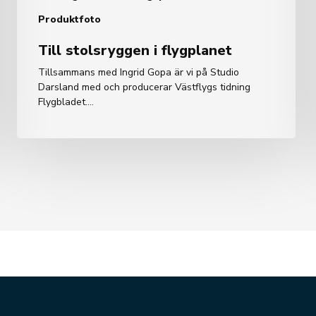
Produktfoto
Till stolsryggen i flygplanet
Tillsammans med Ingrid Gopa är vi på Studio
Darsland med och producerar Västflygs tidning
Flygbladet.…