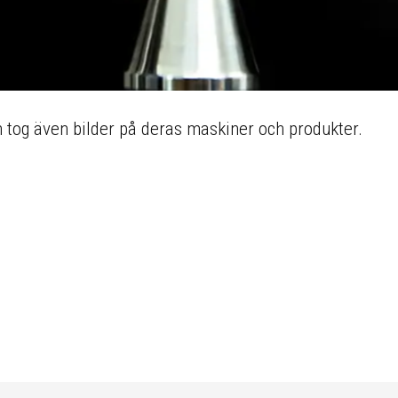
h tog även bilder på deras maskiner och produkter.