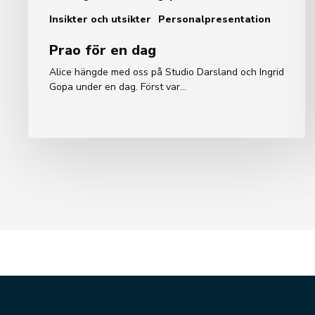
Insikter och utsikter
Personalpresentation
Prao för en dag
Alice hängde med oss på Studio Darsland och Ingrid
Gopa under en dag. Först var…