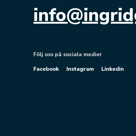
info@ingrid
Följ oss på sociala medier
Facebook
Instagram
Linkedin