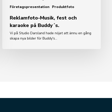
Företagspresentation
Produktfoto
Reklamfoto-Musik, fest och
karaoke på Buddy´s.
Vi på Studio Darsland hade nöjet att ännu en gång
skapa nya bilder för Buddy's…