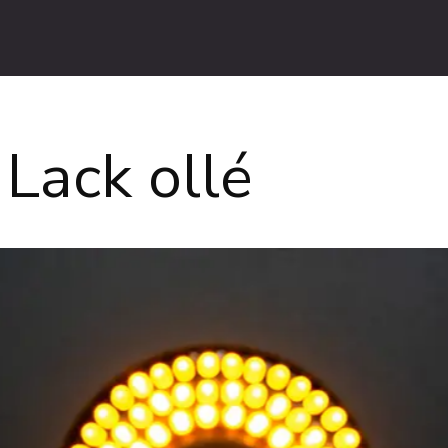
 Lack ollé