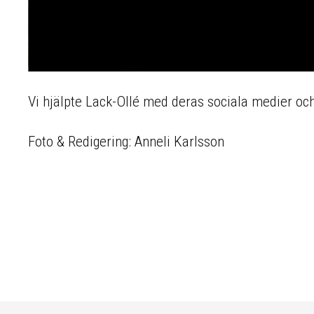
Vi hjälpte Lack-Ollé med deras sociala medier oc
Foto & Redigering: Anneli Karlsson