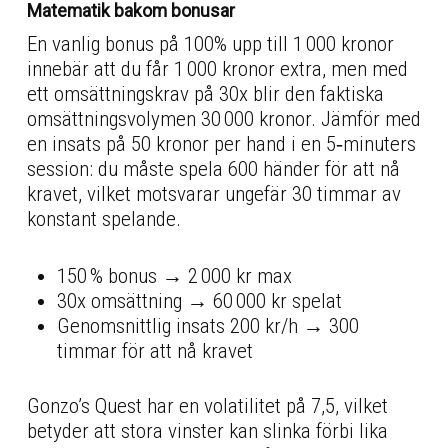
Matematik bakom bonusar
En vanlig bonus på 100% upp till 1 000 kronor
innebär att du får 1 000 kronor extra, men med
ett omsättningskrav på 30x blir den faktiska
omsättningsvolymen 30 000 kronor. Jämför med
en insats på 50 kronor per hand i en 5‑minuters
session: du måste spela 600 händer för att nå
kravet, vilket motsvarar ungefär 30 timmar av
konstant spelande.
150 % bonus → 2 000 kr max
30x omsättning → 60 000 kr spelat
Genomsnittlig insats 200 kr/h → 300
timmar för att nå kravet
Gonzo’s Quest har en volatilitet på 7,5, vilket
betyder att stora vinster kan slinka förbi lika