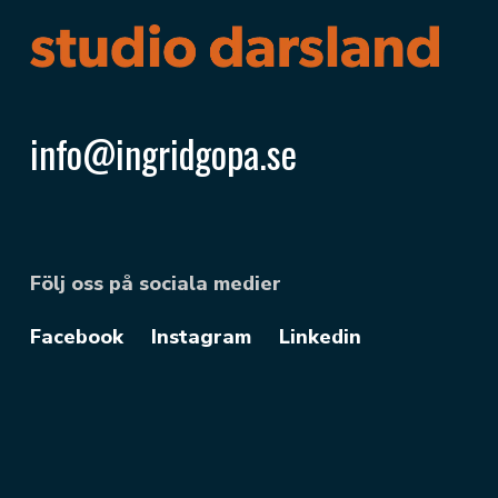
info@ingridgopa.se
Följ oss på sociala medier
Facebook
Instagram
Linkedin