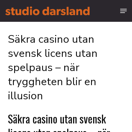
Skip
Menu
to
main
Close
content
Menu
Säkra casino utan
svensk licens utan
spelpaus – när
tryggheten blir en
illusion
Säkra casino utan svensk