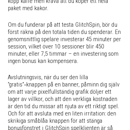
kopp kaffe men kräva att du köper ett hela
paket med kakor.
Om du funderar på att testa GlitchSpin, bör du
först räkna på den totala tiden du spenderar. En
genomsnittlig spelare investerar 45 minuter per
session, vilket över 10 sessioner blir 450
minuter, eller 7,5 timmar – en investering som
ingen bonus kan kompensera.
Avslutningsvis, när du ser den lilla
“gratis”‑knappen på en banner, påminn dig själv
om att varje pixelfullständig grafik döljer ett
lager av villkor, och att den verkliga kostnaden
är den tid du missar att njuta av ett riktigt spel.
Och för att avsluta med en liten irritation: den
skrikiga småblåa knappen för att stänga
bonusfönstret i GlitchSpin spelklienten är så