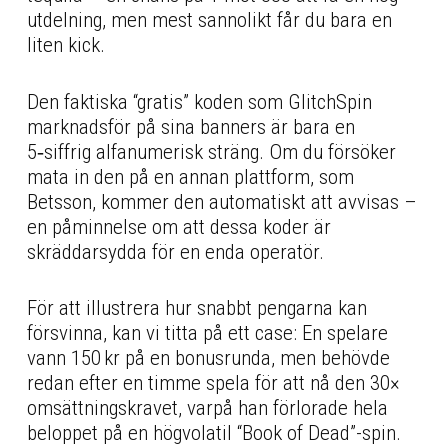
utdelning, men mest sannolikt får du bara en
liten kick.
Den faktiska “gratis” koden som GlitchSpin
marknadsför på sina banners är bara en
5‑siffrig alfanumerisk sträng. Om du försöker
mata in den på en annan plattform, som
Betsson, kommer den automatiskt att avvisas –
en påminnelse om att dessa koder är
skräddarsydda för en enda operatör.
För att illustrera hur snabbt pengarna kan
försvinna, kan vi titta på ett case: En spelare
vann 150 kr på en bonusrunda, men behövde
redan efter en timme spela för att nå den 30×
omsättningskravet, varpå han förlorade hela
beloppet på en högvolatil “Book of Dead”-spin.