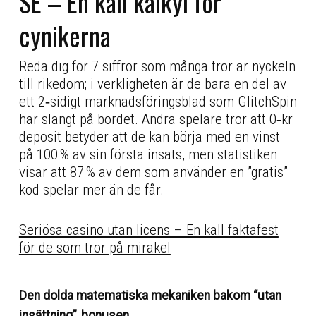
SE – En kall kalkyl för
cynikerna
Reda dig för 7 siffror som många tror är nyckeln
till rikedom; i verkligheten är de bara en del av
ett 2‑sidigt marknadsföringsblad som GlitchSpin
har slängt på bordet. Andra spelare tror att 0‑kr
deposit betyder att de kan börja med en vinst
på 100 % av sin första insats, men statistiken
visar att 87 % av dem som använder en ”gratis”
kod spelar mer än de får.
Seriösa casino utan licens – En kall faktafest
för de som tror på mirakel
Den dolda matematiska mekaniken bakom “utan
insättning”‑bonusen