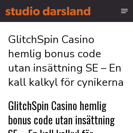
Skip
Menu
to
main
Close
content
Menu
GlitchSpin Casino
hemlig bonus code
utan insättning SE – En
kall kalkyl för cynikerna
GlitchSpin Casino hemlig
bonus code utan insättning