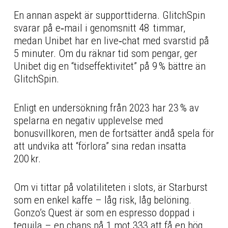
En annan aspekt är supporttiderna. GlitchSpin
svarar på e‑mail i genomsnitt 48 timmar,
medan Unibet har en live‑chat med svarstid på
5 minuter. Om du räknar tid som pengar, ger
Unibet dig en “tidseffektivitet” på 9 % bättre än
GlitchSpin.
Enligt en undersökning från 2023 har 23 % av
spelarna en negativ upplevelse med
bonusvillkoren, men de fortsätter ändå spela för
att undvika att “förlora” sina redan insatta
200 kr.
Om vi tittar på volatiliteten i slots, är Starburst
som en enkel kaffe – låg risk, låg belöning.
Gonzo’s Quest är som en espresso doppad i
tequila – en chans på 1 mot 333 att få en hög