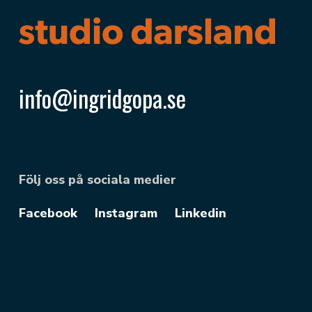
info@ingridgopa.se
Följ oss på sociala medier
Facebook
Instagram
Linkedin