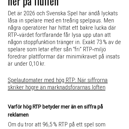
ner på fluffen
Det är 2026 och Svenska Spel har ändå lyckats
låsa in spelare med en treårig spelpaus. Men
några operatörer har hittat ett bakre lucka där
RTP‑värdet fortfarande får lysa upp utan att
någon stoppfunktion tränger in. Exakt 73 % av de
spelare som letar efter sån “fri” RTP‑miljö
föredrar plattformar där minimikravet på insats
är under 0,10 kr.
Spelautomater med hög RTP: När siffrorna
skriker högre än marknadsförarnas löften
Varför hög RTP betyder mer än en siffra på
reklamen
Om du tror att 96,5 % RTP på ett spel som