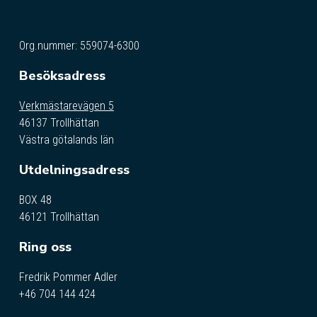
Org.nummer: 559074-6300
Besöksadress
Verkmästarevägen 5
46137 Trollhättan
Västra götalands län
Utdelningsadress
BOX 48
46121 Trollhättan
Ring oss
Fredrik Pommer Adler
+46 704 144 424