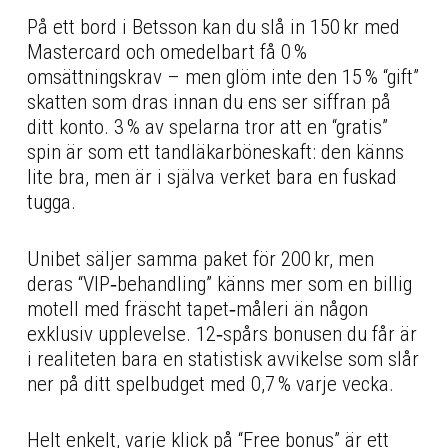
På ett bord i Betsson kan du slå in 150 kr med
Mastercard och omedelbart få 0 %
omsättningskrav – men glöm inte den 15 % “gift”
skatten som dras innan du ens ser siffran på
ditt konto. 3 % av spelarna tror att en “gratis”
spin är som ett tandläkarböneskaft: den känns
lite bra, men är i själva verket bara en fuskad
tugga.
Unibet säljer samma paket för 200 kr, men
deras “VIP‑behandling” känns mer som en billig
motell med fräscht tapet‑måleri än någon
exklusiv upplevelse. 12‑spårs bonusen du får är
i realiteten bara en statistisk avvikelse som slår
ner på ditt spelbudget med 0,7 % varje vecka.
Helt enkelt, varje klick på “Free bonus” är ett