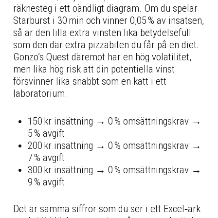
räknesteg i ett oändligt diagram. Om du spelar
Starburst i 30 min och vinner 0,05 % av insatsen,
så är den lilla extra vinsten lika betydelsefull
som den där extra pizzabiten du får på en diet.
Gonzo’s Quest däremot har en hög volatilitet,
men lika hög risk att din potentiella vinst
försvinner lika snabbt som en katt i ett
laboratorium.
150 kr insättning → 0 % omsättningskrav →
5 % avgift
200 kr insättning → 0 % omsättningskrav →
7 % avgift
300 kr insättning → 0 % omsättningskrav →
9 % avgift
Det är samma siffror som du ser i ett Excel‑ark