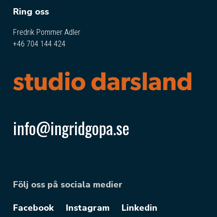
Ring oss
Fredrik Pommer Adler
+46 704 144 424
info@ingridgopa.se
Följ oss på sociala medier
Facebook
Instagram
Linkedin