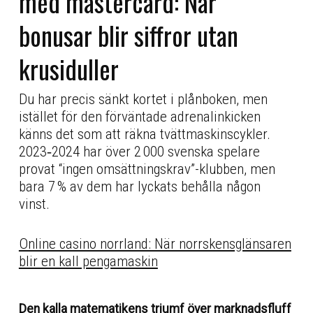
med mastercard: När
bonusar blir siffror utan
krusiduller
Du har precis sänkt kortet i plånboken, men
istället för den förväntade adrenalinkicken
känns det som att räkna tvättmaskinscykler.
2023‑2024 har över 2 000 svenska spelare
provat “ingen omsättningskrav”-klubben, men
bara 7 % av dem har lyckats behålla någon
vinst.
Online casino norrland: När norrskensglänsaren
blir en kall pengamaskin
Den kalla matematikens triumf över marknadsfluff