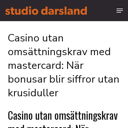
Skip
Menu
to
main
Close
content
Menu
Casino utan
omsättningskrav med
mastercard: När
bonusar blir siffror utan
krusiduller
Casino utan omsättningskrav